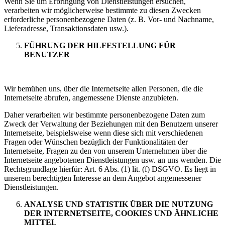
Wenn Sie um Erbringung von Dienstleistungen ersuchen,
verarbeiten wir möglicherweise bestimmte zu diesen Zwecken
erforderliche personenbezogene Daten (z. B. Vor- und Nachname,
Lieferadresse, Transaktionsdaten usw.).
FÜHRUNG DER HILFESTELLUNG FÜR
BENUTZER
Wir bemühen uns, über die Internetseite allen Personen, die die
Internetseite abrufen, angemessene Dienste anzubieten.
Daher verarbeiten wir bestimmte personenbezogene Daten zum
Zweck der Verwaltung der Beziehungen mit den Benutzern unserer
Internetseite, beispielsweise wenn diese sich mit verschiedenen
Fragen oder Wünschen bezüglich der Funktionalitäten der
Internetseite, Fragen zu den von unserem Unternehmen über die
Internetseite angebotenen Dienstleistungen usw. an uns wenden. Die
Rechtsgrundlage hierfür: Art. 6 Abs. (1) lit. (f) DSGVO. Es liegt in
unserem berechtigten Interesse an dem Angebot angemessener
Dienstleistungen.
ANALYSE UND STATISTIK ÜBER DIE NUTZUNG
DER INTERNETSEITE, COOKIES UND ÄHNLICHE
MITTEL