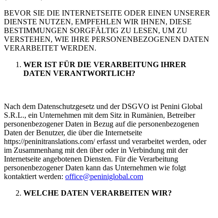
BEVOR SIE DIE INTERNETSEITE ODER EINEN UNSERER
DIENSTE NUTZEN, EMPFEHLEN WIR IHNEN, DIESE
BESTIMMUNGEN SORGFÄLTIG ZU LESEN, UM ZU
VERSTEHEN, WIE IHRE PERSONENBEZOGENEN DATEN
VERARBEITET WERDEN.
WER IST FÜR DIE VERARBEITUNG IHRER
DATEN VERANTWORTLICH?
Nach dem Datenschutzgesetz und der DSGVO ist Penini Global
S.R.L., ein Unternehmen mit dem Sitz in Rumänien, Betreiber
personenbezogener Daten in Bezug auf die personenbezogenen
Daten der Benutzer, die über die Internetseite
https://peninitranslations.com/ erfasst und verarbeitet werden, oder
im Zusammenhang mit den über oder in Verbindung mit der
Internetseite angebotenen Diensten. Für die Verarbeitung
personenbezogener Daten kann das Unternehmen wie folgt
kontaktiert werden:
office@peniniglobal.com
WELCHE DATEN VERARBEITEN WIR?