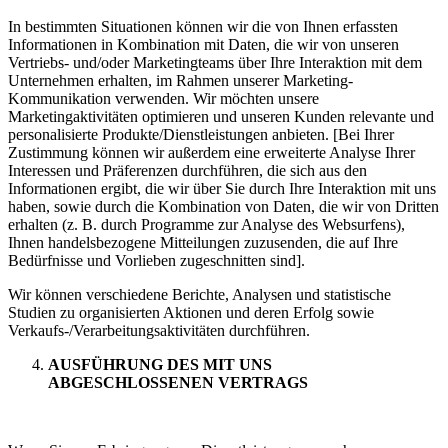
In bestimmten Situationen können wir die von Ihnen erfassten
Informationen in Kombination mit Daten, die wir von unseren
Vertriebs- und/oder Marketingteams über Ihre Interaktion mit dem
Unternehmen erhalten, im Rahmen unserer Marketing-
Kommunikation verwenden. Wir möchten unsere
Marketingaktivitäten optimieren und unseren Kunden relevante und
personalisierte Produkte/Dienstleistungen anbieten. [Bei Ihrer
Zustimmung können wir außerdem eine erweiterte Analyse Ihrer
Interessen und Präferenzen durchführen, die sich aus den
Informationen ergibt, die wir über Sie durch Ihre Interaktion mit uns
haben, sowie durch die Kombination von Daten, die wir von Dritten
erhalten (z. B. durch Programme zur Analyse des Websurfens),
Ihnen handelsbezogene Mitteilungen zuzusenden, die auf Ihre
Bedürfnisse und Vorlieben zugeschnitten sind].
Wir können verschiedene Berichte, Analysen und statistische
Studien zu organisierten Aktionen und deren Erfolg sowie
Verkaufs-/Verarbeitungsaktivitäten durchführen.
AUSFÜHRUNG DES MIT UNS
ABGESCHLOSSENEN VERTRAGS