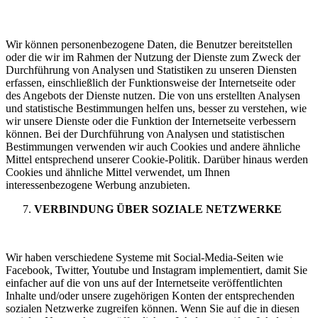
Wir können personenbezogene Daten, die Benutzer bereitstellen
oder die wir im Rahmen der Nutzung der Dienste zum Zweck der
Durchführung von Analysen und Statistiken zu unseren Diensten
erfassen, einschließlich der Funktionsweise der Internetseite oder
des Angebots der Dienste nutzen. Die von uns erstellten Analysen
und statistische Bestimmungen helfen uns, besser zu verstehen, wie
wir unsere Dienste oder die Funktion der Internetseite verbessern
können. Bei der Durchführung von Analysen und statistischen
Bestimmungen verwenden wir auch Cookies und andere ähnliche
Mittel entsprechend unserer Cookie-Politik. Darüber hinaus werden
Cookies und ähnliche Mittel verwendet, um Ihnen
interessenbezogene Werbung anzubieten.
VERBINDUNG ÜBER SOZIALE NETZWERKE
Wir haben verschiedene Systeme mit Social-Media-Seiten wie
Facebook, Twitter, Youtube und Instagram implementiert, damit Sie
einfacher auf die von uns auf der Internetseite veröffentlichten
Inhalte und/oder unsere zugehörigen Konten der entsprechenden
sozialen Netzwerke zugreifen können. Wenn Sie auf die in diesen