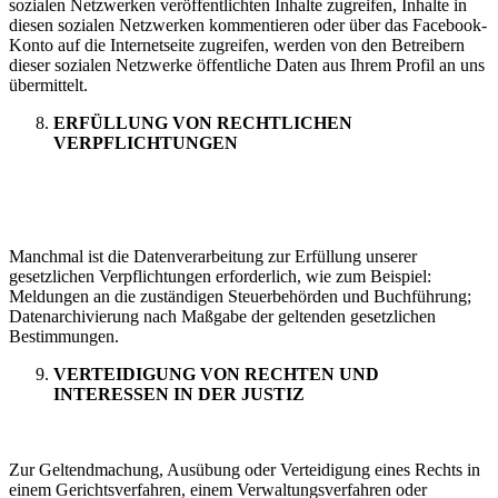
sozialen Netzwerken veröffentlichten Inhalte zugreifen, Inhalte in
diesen sozialen Netzwerken kommentieren oder über das Facebook-
Konto auf die Internetseite zugreifen, werden von den Betreibern
dieser sozialen Netzwerke öffentliche Daten aus Ihrem Profil an uns
übermittelt.
ERFÜLLUNG VON RECHTLICHEN
VERPFLICHTUNGEN
Manchmal ist die Datenverarbeitung zur Erfüllung unserer
gesetzlichen Verpflichtungen erforderlich, wie zum Beispiel:
Meldungen an die zuständigen Steuerbehörden und Buchführung;
Datenarchivierung nach Maßgabe der geltenden gesetzlichen
Bestimmungen.
VERTEIDIGUNG VON RECHTEN UND
INTERESSEN IN DER JUSTIZ
Zur Geltendmachung, Ausübung oder Verteidigung eines Rechts in
einem Gerichtsverfahren, einem Verwaltungsverfahren oder