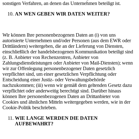
sonstigen Verfahren, an denen das Unternehmen beteiligt ist.
AN WEN GEBEN WIR DATEN WEITER
?
Wir können Ihre personenbezogenen Daten an (i) von uns
autorisierte Unternehmen und/oder Personen (aus dem EWR oder
Drittländern) weitergeben, die an der Lieferung von Diensten,
einschließlich der handelsbezogenen Kommunikation beteiligt sind
(z. B. Anbieter von Rechenzentren, Anbieter von
Zahlungsdienstleistungen oder Anbieter von Mail-Diensten); wenn
wir zur Offenlegung personenbezogener Daten gesetzlich
verpflichtet sind, um einer gesetzlichen Verpflichtung oder
Entscheidung einer Justiz- oder Verwaltungsbehörde
nachzukommen; (iii) wenn wir gemäß dem geltenden Gesetz dazu
verpflichtet oder anderweitig berechtigt sind. Darüber hinaus
können Ihre personenbezogenen Daten an Drittanbieter von
Cookies und ähnlichen Mitteln weitergegeben werden, wie in der
Cookie-Politik beschrieben.
WIE LANGE WERDEN DIE DATEN
AUFBEWAHRT?