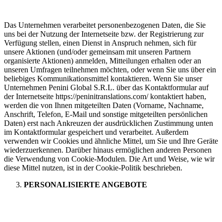
Das Unternehmen verarbeitet personenbezogenen Daten, die Sie
uns bei der Nutzung der Internetseite bzw. der Registrierung zur
Verfügung stellen, einen Dienst in Anspruch nehmen, sich für
unsere Aktionen (und/oder gemeinsam mit unseren Partnern
organisierte Aktionen) anmelden, Mitteilungen erhalten oder an
unseren Umfragen teilnehmen möchten, oder wenn Sie uns über ein
beliebiges Kommunikationsmittel kontaktieren. Wenn Sie unser
Unternehmen Penini Global S.R.L. über das Kontaktformular auf
der Internetseite https://peninitranslations.com/ kontaktiert haben,
werden die von Ihnen mitgeteilten Daten (Vorname, Nachname,
Anschrift, Telefon, E-Mail und sonstige mitgeteilten persönlichen
Daten) erst nach Ankreuzen der ausdrücklichen Zustimmung unten
im Kontaktformular gespeichert und verarbeitet. Außerdem
verwenden wir Cookies und ähnliche Mittel, um Sie und Ihre Geräte
wiederzuerkennen. Darüber hinaus ermöglichen anderen Personen
die Verwendung von Cookie-Modulen. Die Art und Weise, wie wir
diese Mittel nutzen, ist in der Cookie-Politik beschrieben.
PERSONALISIERTE ANGEBOTE