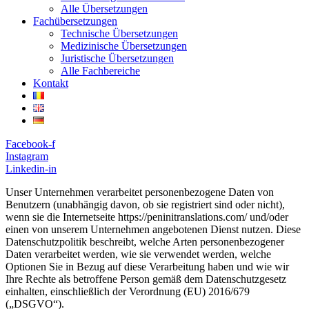
Alle Übersetzungen
Fachübersetzungen
Technische Übersetzungen
Medizinische Übersetzungen
Juristische Übersetzungen
Alle Fachbereiche
Kontakt
Facebook-f
Instagram
Linkedin-in
Unser Unternehmen verarbeitet personenbezogene Daten von
Benutzern (unabhängig davon, ob sie registriert sind oder nicht),
wenn sie die Internetseite https://peninitranslations.com/ und/oder
einen von unserem Unternehmen angebotenen Dienst nutzen. Diese
Datenschutzpolitik beschreibt, welche Arten personenbezogener
Daten verarbeitet werden, wie sie verwendet werden, welche
Optionen Sie in Bezug auf diese Verarbeitung haben und wie wir
Ihre Rechte als betroffene Person gemäß dem Datenschutzgesetz
einhalten, einschließlich der Verordnung (EU) 2016/679
(„DSGVO“).