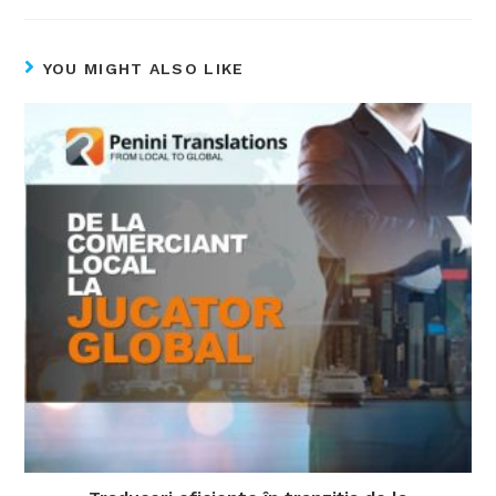
YOU MIGHT ALSO LIKE