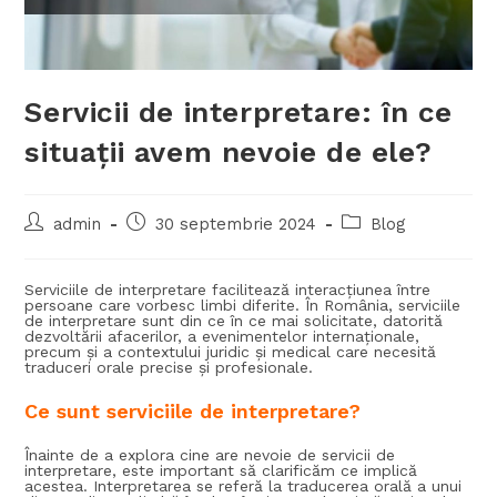
Servicii de interpretare: în ce
situații avem nevoie de ele?
admin
30 septembrie 2024
Blog
Serviciile de interpretare facilitează interacțiunea între
persoane care vorbesc limbi diferite. În România, serviciile
de interpretare sunt din ce în ce mai solicitate, datorită
dezvoltării afacerilor, a evenimentelor internaționale,
precum și a contextului juridic și medical care necesită
traduceri orale precise și profesionale.
Ce sunt serviciile de interpretare?
Înainte de a explora cine are nevoie de servicii de
interpretare, este important să clarificăm ce implică
acestea. Interpretarea se referă la traducerea orală a unui