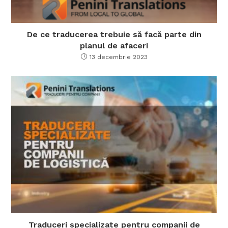
De ce traducerea trebuie să facă parte din
planul de afaceri
13 decembrie 2023
Traduceri specializate pentru companii de