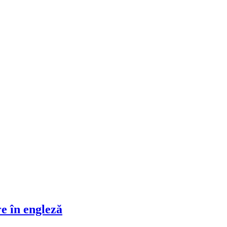
re în engleză