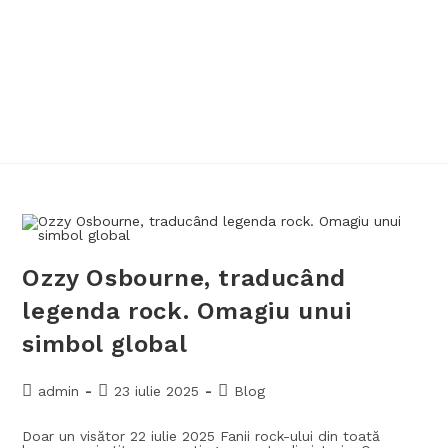
Ozzy Osbourne, traducând
legenda rock. Omagiu unui
simbol global
admin
23 iulie 2025
Blog
Doar un visător 22 iulie 2025 Fanii rock-ului din toată