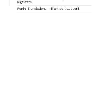
legalizate
Penini Translations – 11 ani de traduceri!