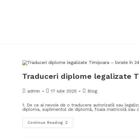
Traduceri diplome legalizate T
admin
17 iulie 2025
Blog
1. De ce ai nevoie de o traducere autorizată sau legaliz
diploma, suplimentul de diplomă, foaia matricolă sau c
Continue Reading