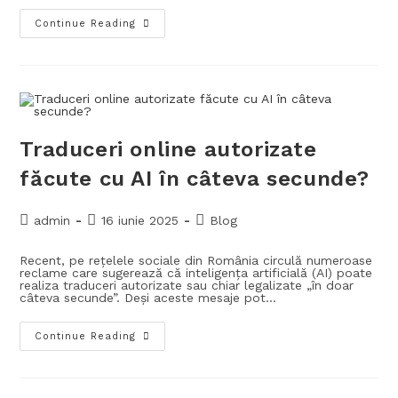
Continue Reading
Traduceri online autorizate
făcute cu AI în câteva secunde?
admin
16 iunie 2025
Blog
Recent, pe rețelele sociale din România circulă numeroase
reclame care sugerează că inteligența artificială (AI) poate
realiza traduceri autorizate sau chiar legalizate „în doar
câteva secunde”. Deși aceste mesaje pot…
Continue Reading