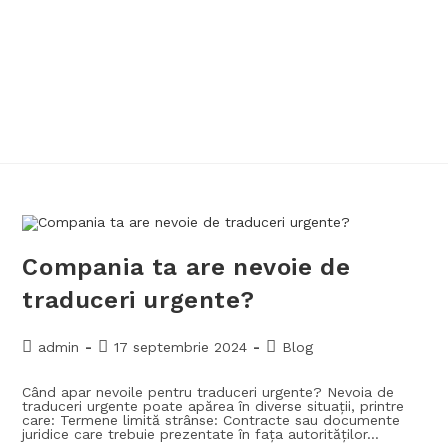
Compania ta are nevoie de
traduceri urgente?
admin
17 septembrie 2024
Blog
Când apar nevoile pentru traduceri urgente? Nevoia de
traduceri urgente poate apărea în diverse situații, printre
care: Termene limită strânse: Contracte sau documente
juridice care trebuie prezentate în fața autorităților…