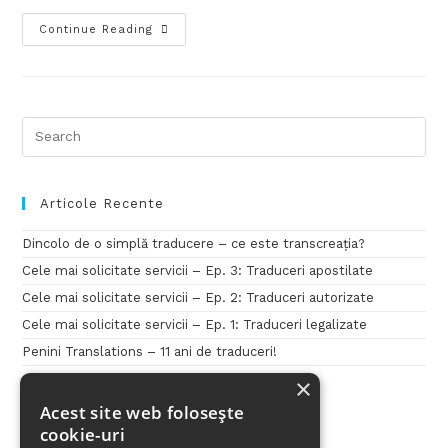
Continue Reading
Articole Recente
Dincolo de o simplă traducere – ce este transcreația?
Cele mai solicitate servicii – Ep. 3: Traduceri apostilate
Cele mai solicitate servicii – Ep. 2: Traduceri autorizate
Cele mai solicitate servicii – Ep. 1: Traduceri legalizate
Penini Translations – 11 ani de traduceri!
×
Acest site web folosește
cookie-uri