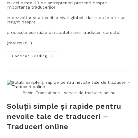
cu cei peste 20 de antreprenori prezenti despre
importanta traducerilor
in dezvoltarea afacerii la nivel global, dar si sa le ofer un
insight despre
procesele esentiale din spatele unei traduceri corecte.
(mai mult…)
Continue Reading
Penini Translations - servicii de traduceri online
Soluții simple și rapide pentru
nevoile tale de traduceri –
Traduceri online