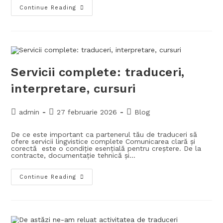
Continue Reading
Servicii complete: traduceri,
interpretare, cursuri
admin
27 februarie 2026
Blog
De ce este important ca partenerul tău de traduceri să
ofere servicii lingvistice complete Comunicarea clară și
corectă este o condiție esențială pentru creștere. De la
contracte, documentație tehnică și…
Continue Reading