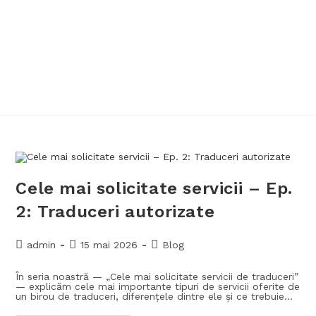
Cele mai solicitate servicii – Ep.
2: Traduceri autorizate
admin
15 mai 2026
Blog
În seria noastră — „Cele mai solicitate servicii de traduceri”
— explicăm cele mai importante tipuri de servicii oferite de
un birou de traduceri, diferențele dintre ele și ce trebuie…