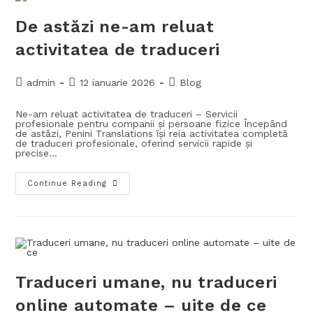
De astăzi ne-am reluat
activitatea de traduceri
admin
12 ianuarie 2026
Blog
Ne-am reluat activitatea de traduceri – Servicii
profesionale pentru companii și persoane fizice Începând
de astăzi, Penini Translations își reia activitatea completă
de traduceri profesionale, oferind servicii rapide și
precise…
Continue Reading
Traduceri umane, nu traduceri
online automate – uite de ce