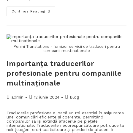
Continue Reading
Penini Translations - furnizor servicii de traduceri pentru
companii muktinationale
Importanța traducerilor
profesionale pentru companiile
multinaționale
admin
12 iunie 2024
Blog
Traducerile profesionale joacă un rol esențial în asigurarea
unei comunicări eficiente și coerente, permițând
companiilor să își extindă afacerile pe piețele
internaționale. Traducerile necorespunzătoare pot duce la
neînțelegeri, erori costisitoare și pierderi de afaceri. In