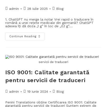
admin
28 iulie 2025
Blog
1. ChatGPT nu merge la notar Vrei rapid o traducere în
română a unei rețete medicale din germană? ChatGPT
adesea îți dă doza „1 g” în loc de „0,1 g”.…
Continue Reading
servicii de traduceri
ISO 9001: Calitate garantată
pentru servicii de traduceri
admin
19 iunie 2024
Blog
Penini Translations obține Certificarea ISO 9001: Calitate
garantată pentru servicii de traduceri Suntem extrem de