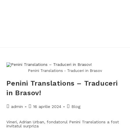
Penini Translations - Traduceri in Brasov
Penini Translations – Traduceri
in Brasov!
admin
16 aprilie 2024
Blog
Vineri, Adrian Urban, fondatorul Penini Translations a fost
invitatul surpriza