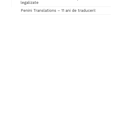
legalizate
Penini Translations – 11 ani de traduceri!