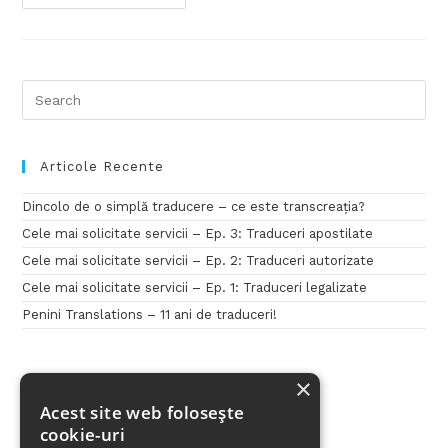
Articole Recente
Dincolo de o simplă traducere – ce este transcreația?
Cele mai solicitate servicii – Ep. 3: Traduceri apostilate
Cele mai solicitate servicii – Ep. 2: Traduceri autorizate
Cele mai solicitate servicii – Ep. 1: Traduceri legalizate
Penini Translations – 11 ani de traduceri!
×
Acest site web folosește
cookie-uri