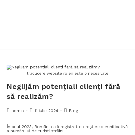
traducere website ro en este o necesitate
Neglijăm potențiali clienți fără
să realizăm?
admin
11 iulie 2024
Blog
În anul 2023, România a înregistrat o creștere semnificativă
a numărului de turiști străini.