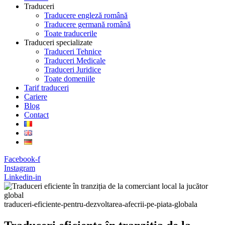
Traduceri
Traducere engleză română
Traducere germană română
Toate traducerile
Traduceri specializate
Traduceri Tehnice
Traduceri Medicale
Traduceri Juridice
Toate domeniile
Tarif traduceri
Cariere
Blog
Contact
Facebook-f
Instagram
Linkedin-in
traduceri-eficiente-pentru-dezvoltarea-afecrii-pe-piata-globala