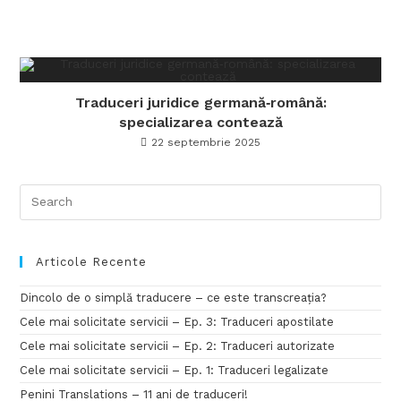
Traduceri juridice germană‑română:
specializarea contează
22 septembrie 2025
Articole Recente
Dincolo de o simplă traducere – ce este transcreația?
Cele mai solicitate servicii – Ep. 3: Traduceri apostilate
Cele mai solicitate servicii – Ep. 2: Traduceri autorizate
Cele mai solicitate servicii – Ep. 1: Traduceri legalizate
Penini Translations – 11 ani de traduceri!