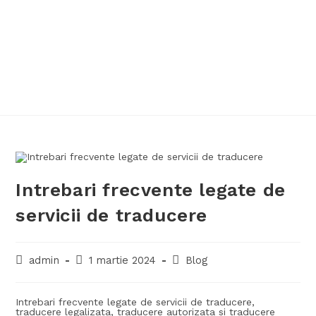
Intrebari frecvente legate de
servicii de traducere
admin
1 martie 2024
Blog
Intrebari frecvente legate de servicii de traducere,
traducere legalizata, traducere autorizata si traducere