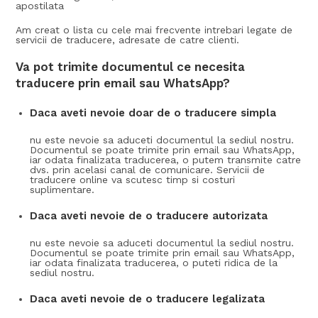
apostilata
Am creat o lista cu cele mai frecvente intrebari legate de
servicii de traducere, adresate de catre clienti.
Va pot trimite documentul ce necesita
traducere prin email sau WhatsApp?
Daca aveti nevoie doar de o traducere simpla
nu este nevoie sa aduceti documentul la sediul nostru.
Documentul se poate trimite prin email sau WhatsApp,
iar odata finalizata traducerea, o putem transmite catre
dvs. prin acelasi canal de comunicare. Servicii de
traducere online va scutesc timp si costuri
suplimentare.
Daca aveti nevoie de o traducere autorizata
nu este nevoie sa aduceti documentul la sediul nostru.
Documentul se poate trimite prin email sau WhatsApp,
iar odata finalizata traducerea, o puteti ridica de la
sediul nostru.
Daca aveti nevoie de o traducere legalizata