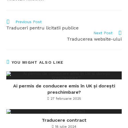
Previous Post
Traduceri pentru licitatii publice
Next Post
Traducerea website-ului
YOU MIGHT ALSO LIKE
Ai permis de conducere emis în UK și dorești
preschimbare?
27 februarie 2025
Traducere contract
18 iulie 2024